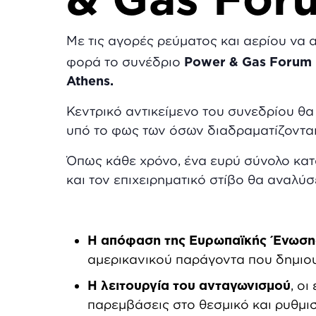
Με τις αγορές ρεύματος και αερίου να 
φορά το συνέδριο
Power
&
Gas
Forum
Athens.
Κεντρικό αντικείμενο του συνεδρίου θα
υπό το φως των όσων διαδραματίζονται,
Όπως κάθε χρόνο, ένα ευρύ σύνολο κατα
και τον επιχειρηματικό στίβο θα αναλύ
Η απόφαση της Ευρωπαϊκής Ένωση
αμερικανικού παράγοντα που δημιουρ
Η λειτουργία του ανταγωνισμού
, ο
παρεμβάσεις στο θεσμικό και ρυθμισ