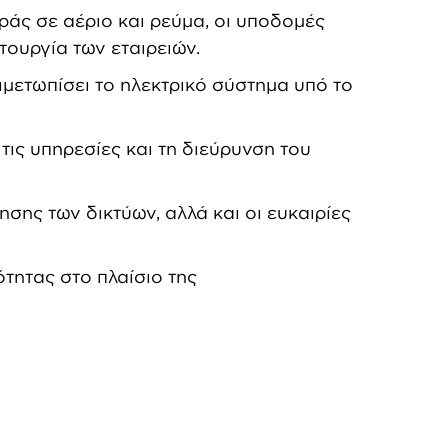
ράς σε αέριο και ρεύμα, οι υποδομές
τουργία των εταιρειών.
ιμετωπίσει το ηλεκτρικό σύστημα υπό το
 τις υπηρεσίες και τη διεύρυνση του
σης των δικτύων, αλλά και οι ευκαιρίες
τητας στο πλαίσιο της