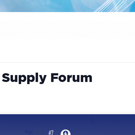
 Supply Forum