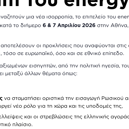
αναζητούν μια νέα ισορροπία, το επιτελείο του en
κατά το διήμερο
6 & 7
Απριλίου 2026
στην Αθήνα,
 αποτελέσουν οι προκλήσεις που αναφύονται στις 
 τόσο σε ευρωπαϊκό, όσο και σε εθνικό επίπεδο.
ξιωμένων εισηγητών, από την πολιτική ηγεσία, του
σει μεταξύ άλλων θέματα όπως:
ς
να σταματήσει οριστικά την εισαγωγή Ρωσικού α
γεί νέο ρόλο για τη χώρα και τις υποδομές της,
ι ελλείψεις και οι στρεβλώσεις της ελληνικής αγορ
τικό πλαίσιο.