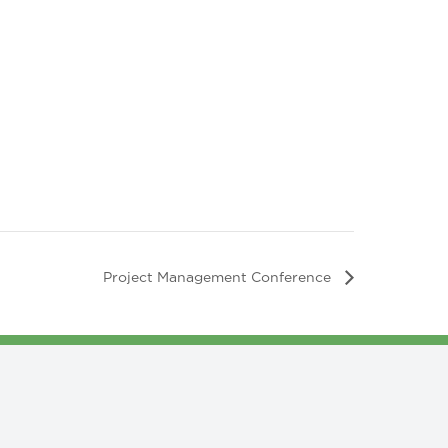
Project Management Conference