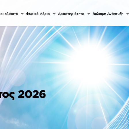
οι είμαστε
Φυσικό Αέριο
Δραστηριότητα
Βιώσιμη Ανάπτυξη
τος 2026