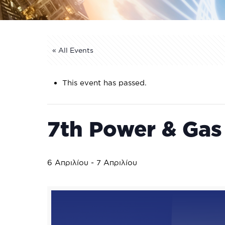
« All Events
This event has passed.
7th Power & Gas
6 Απριλίου
-
7 Απριλίου