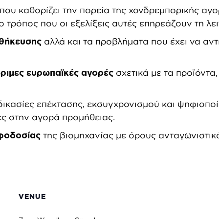
που καθορίζει την πορεία της χονδρεμπορικής αγο
ο τρόπος που οι εξελίξεις αυτές επηρεάζουν τη λει
οθήκευσης
αλλά και τα προβλήματα που έχει να αντ
 ώριμες ευρωπαϊκές αγορές
σχετικά με τα προϊόντα,
δικασίες επέκτασης, εκσυγχρονισμού και ψηφιοποίη
ες στην αγορά προμήθειας.
οφοδοσίας
της βιομηχανίας με όρους ανταγωνιστικό
VENUE