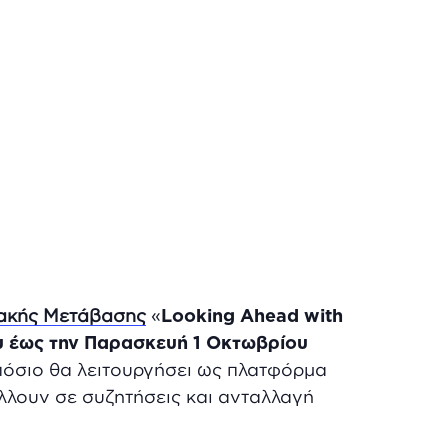
ιακής Μετάβασης
«
Looking Ahead with
ου έως την Παρασκευή 1 Οκτωβρίου
μπόσιο θα λειτουργήσει ως πλατφόρμα
λλουν σε συζητήσεις και ανταλλαγή