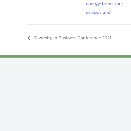
energy-transition-
symposium/
Diversity in Business Conference 2021