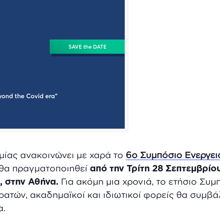
μίας ανακοινώνει με χαρά το
6ο Συμπόσιο Ενεργε
 θα πραγματοποιηθεί
από την Τρίτη 28 Σεπτεμβρί
, στην Αθήνα.
Για ακόμη μια χρονιά, το ετήσιο Συ
ατών, ακαδημαϊκοί και ιδιωτικοί φορείς θα συμβά
α.