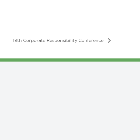
19th Corporate Responsibility Conference