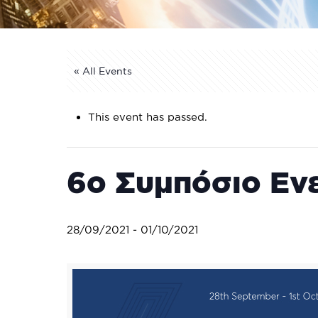
« All Events
This event has passed.
6o Συμπόσιο Εν
28/09/2021
-
01/10/2021