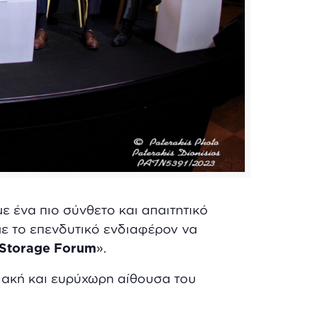
ε ένα πιο σύνθετο και απαιτητικό
 με το επενδυτικό ενδιαφέρον να
Storage
Forum
».
ακή και ευρύχωρη αίθουσα του