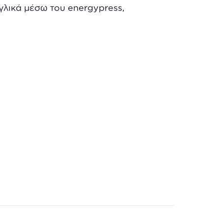
γγλικά μέσω του energypress,