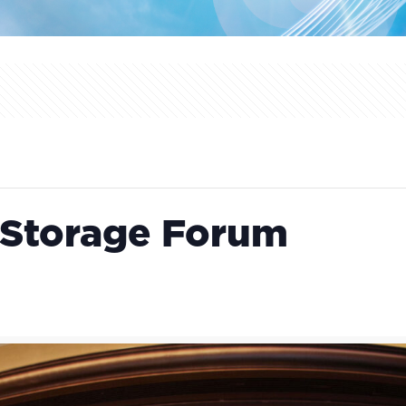
 Storage Forum