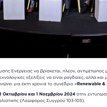
σης Ενέργειας να βρίσκεται, πλέον, αντιμέτωπος μ
τεχνολογικές εξελίξεις να είναι ραγδαίες, αλλά και
νώνει για έκτη χρονιά το συνέδριο «
Renewable &
1 Οκτωβρίου και 1 Νοεμβρίου 2024
στην εντυπωσι
αλιστικής (Λεωφόρος Συγγρού 103-105).