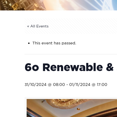
« All Events
This event has passed.
6ο Renewable &
31/10/2024 @ 08:00
-
01/11/2024 @ 17:00