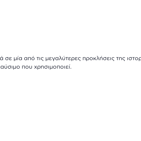
 σε μία από τις μεγαλύτερες προκλήσεις της ιστορ
καύσιμο που χρησιμοποιεί.