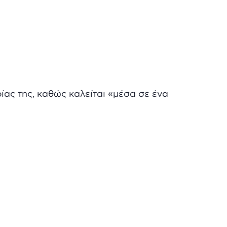
ίας της, καθώς καλείται «μέσα σε ένα