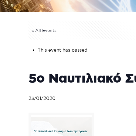
« All Events
This event has passed.
5ο Ναυτιλιακό 
23/01/2020