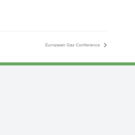
European Gas Conference