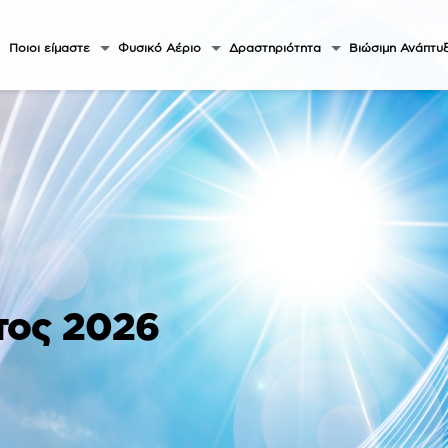
Ποιοι είμαστε
Φυσικό Αέριο
Δραστηριότητα
Βιώσιμη Ανάπτυ
τος 2026