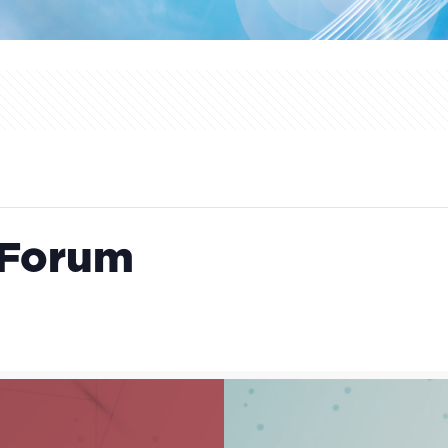
 Forum