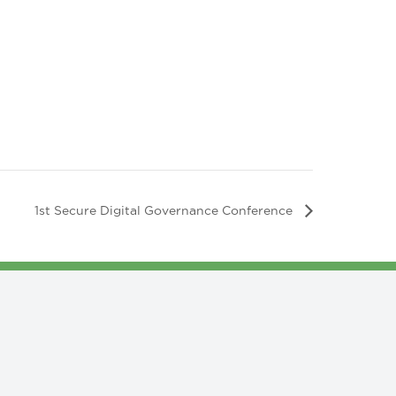
1st Secure Digital Governance Conference