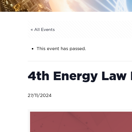
« All Events
This event has passed.
4th Energy Law
27/11/2024