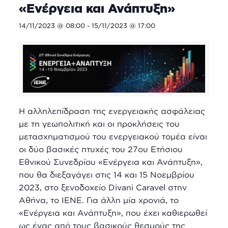
«Ενέργεια και Ανάπτυξη»
14/11/2023 @ 08:00
-
15/11/2023 @ 17:00
Η αλληλεπίδραση της ενεργειακής ασφάλειας
με τη γεωπολιτική και οι προκλήσεις του
μετασχηματισμού του ενεργειακού τομέα είναι
οι δύο βασικές πτυχές του 27ου Ετήσιου
Εθνικού Συνεδρίου «Ενέργεια και Ανάπτυξη»,
που θα διεξαγάγει στις 14 και 15 Νοεμβρίου
2023, στο ξενοδοχείο Divani Caravel στην
Αθήνα, το ΙΕΝΕ. Για άλλη μία χρονιά, το
«Ενέργεια και Ανάπτυξη», που έχει καθιερωθεί
ως ένας από τους βασικούς θεσμούς της