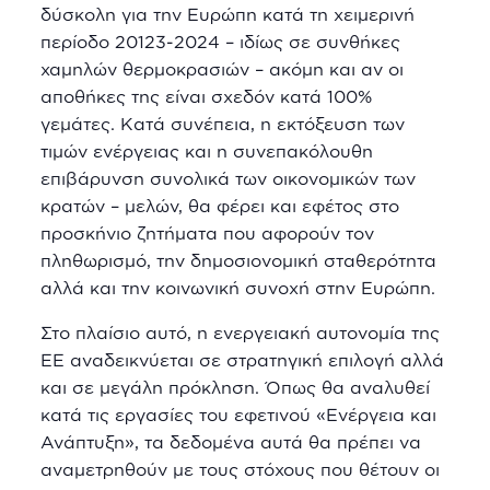
δύσκολη για την Ευρώπη κατά τη χειμερινή
περίοδο 20123-2024 – ιδίως σε συνθήκες
χαμηλών θερμοκρασιών – ακόμη και αν οι
αποθήκες της είναι σχεδόν κατά 100%
γεμάτες. Κατά συνέπεια, η εκτόξευση των
τιμών ενέργειας και η συνεπακόλουθη
επιβάρυνση συνολικά των οικονομικών των
κρατών – μελών, θα φέρει και εφέτος στο
προσκήνιο ζητήματα που αφορούν τον
πληθωρισμό, την δημοσιονομική σταθερότητα
αλλά και την κοινωνική συνοχή στην Ευρώπη.
Στο πλαίσιο αυτό, η ενεργειακή αυτονομία της
ΕΕ αναδεικνύεται σε στρατηγική επιλογή αλλά
και σε μεγάλη πρόκληση. Όπως θα αναλυθεί
κατά τις εργασίες του εφετινού «Ενέργεια και
Ανάπτυξη», τα δεδομένα αυτά θα πρέπει να
αναμετρηθούν με τους στόχους που θέτουν οι