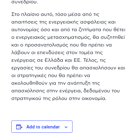
συνεδρίου.
Στο πλαίσιο αυτό, τόσο μέσα από τις
απαιτήσεις της ενεργειακής ασφάλειας και
αυτονομίας όσο και από τα ζητήματα που θέτει
ο ενεργειακός μετασχηματισμός, θα συζητηθεί
και ο προσανατολισμός που θα πρέπει να
λάβουν οι επενδύσεις στον τομέα της
ενέργειας σε Ελλάδα και ΕΕ. Τέλος, τις
εργασίες του συνεδρίου θα απασχολήσουν και
οι στρατηγικές που θα πρέπει να
ακολουθηθούν για την ανάπτυξη της
απασχόλησης στην ενέργεια, δεδομένου του
στρατηγικού της ρόλου στην οικονομία.
Add to calendar