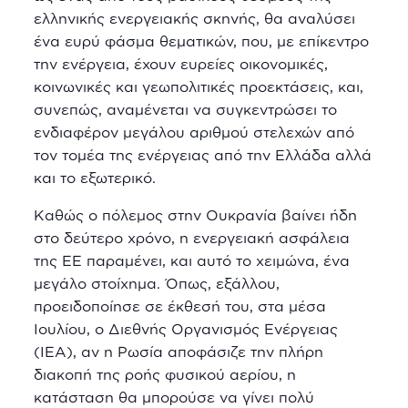
ελληνικής ενεργειακής σκηνής, θα αναλύσει
ένα ευρύ φάσμα θεματικών, που, με επίκεντρο
την ενέργεια, έχουν ευρείες οικονομικές,
κοινωνικές και γεωπολιτικές προεκτάσεις, και,
συνεπώς, αναμένεται να συγκεντρώσει το
ενδιαφέρον μεγάλου αριθμού στελεχών από
τον τομέα της ενέργειας από την Ελλάδα αλλά
και το εξωτερικό.
Καθώς ο πόλεμος στην Ουκρανία βαίνει ήδη
στο δεύτερο χρόνο, η ενεργειακή ασφάλεια
της ΕΕ παραμένει, και αυτό το χειμώνα, ένα
μεγάλο στοίχημα. Όπως, εξάλλου,
προειδοποίησε σε έκθεσή του, στα μέσα
Ιουλίου, ο Διεθνής Οργανισμός Ενέργειας
(ΙΕΑ), αν η Ρωσία αποφάσιζε την πλήρη
διακοπή της ροής φυσικού αερίου, η
κατάσταση θα μπορούσε να γίνει πολύ