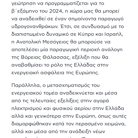
γεώτρηση να προγραμματίζεται για το
β΄εξάμηνο του 2024, η χώρα μας θα μπορεί
να αναδειχθεί σε έναν σημαίνοντα παραγωγό
υδρογονανθράκων. Έτσι, σε συνδυασμό με το
διαπιστωμένο δυναμικό σε Κύπρο και Ισραήλ,
η Ανατολική Μεσόγειος θα μπορούσε να
αποτελέσει μία παραγωγική περιοχή ανάλογη
της Βόρειας Θάλασσας, εξέλιξη που θα
αναβαθμίσει το ρόλο της Ελλάδας στην
ενεργειακή ασφάλεια της Ευρώπης.
Παράλληλα, ο μετασχηματισμός του
ενεργειακού τομέα αναδεικνύεται και μέσα
από τις τελευταίες εξελίξεις στην αγορά
ηλεκτρισμού και φυσικού αερίου στην Ελλάδα
αλλά και γενικότερα στην Ευρώπη, όπως αυτές
διαμορφώθηκαν κατά τον περασμένο χειμώνα,
αλλά και μέσα από την ανάδειξη νέων