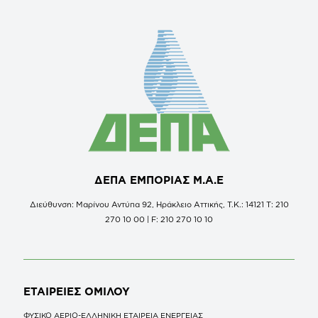
ΔΕΠΑ ΕΜΠΟΡΙΑΣ Μ.Α.Ε
Διεύθυνση: Μαρίνου Αντύπα 92, Ηράκλειο Αττικής, Τ.Κ.: 14121 Τ: 210
270 10 00 | F: 210 270 10 10
ΕΤΑΙΡΕΙΕΣ
ΟΜΙΛΟΥ
ΦΥΣΙΚΟ ΑΕΡΙΟ-ΕΛΛΗΝΙΚΗ ΕΤΑΙΡΕΙΑ ΕΝΕΡΓΕΙΑΣ