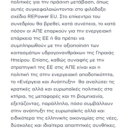
πολιτικές για την πράσινη μετάβαση, όπως
αυτές συγκεφαλαιώντονται στο φιλόδοξο
σχέδιο REPower EU. Στο επίκεντρο του
συνεδρίου θα βρεθεί, κατά συνέπεια, το κατά
πόσον οι ΑΠΕ επαρκούν για την ενεργειακή
επάρκεια της ΕΕ ή θα πρέπει να
συμπληρωθούν με την αξιοποίηση των
κοιτασμάτων υδρογονανθράκων της Γηραιάς
Ηπείρου. Επίσης, καθώς συναφής με την
στρατηγική της ΕΕ στις ΑΠΕ είναι και η
πολιτική της στην ενεργειακή αποδοτικότητα,
το «Ενέργεια και Ανάπτυξη» θα αναλύσει τις
κρατικές αλλά και ευρωπαϊκές πολιτικές στα
κτήρια, τις μεταφορές και τη βιομηχανία,
εξετάζοντας, παράλληλα, πόσο συμβάλλουν
στην ανάπτυξη της ευρωπαϊκής αλλά και
ειδικότερα της ελληνικής οικονομίας στις νέες,
δύσκολες και ιδιαίτερα απαιτητικές συνθήκες.