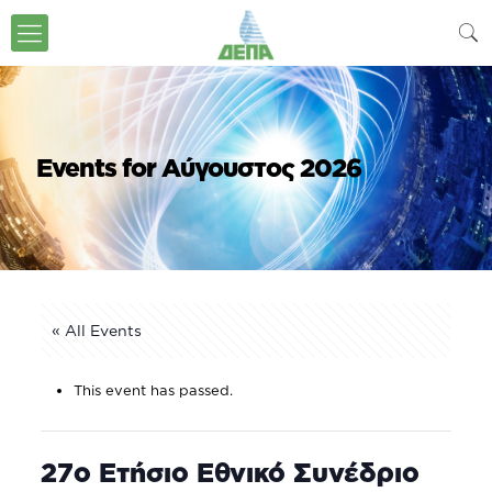
Events for Αύγουστος 2026
« All Events
This event has passed.
27ο Ετήσιο Εθνικό Συνέδριο