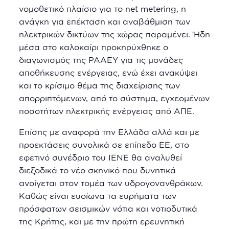
νομοθετικό πλαίσιο για το net metering, η
ανάγκη για επέκταση και αναβάθμιση των
ηλεκτρικών δικτύων της χώρας παραμένει. Ήδη
μέσα στο καλοκαίρι προκηρύχθηκε ο
διαγωνισμός της ΡΑΑΕΥ για τις μονάδες
αποθήκευσης ενέργειας, ενώ έχει ανακύψει
και το κρίσιμο θέμα της διαχείρισης των
απορριπτόμενων, από το σύστημα, εγχεομένων
ποσοτήτων ηλεκτρικής ενέργειας από ΑΠΕ.
Επίσης με αναφορά την Ελλάδα αλλά και με
προεκτάσεις συνολικά σε επίπεδο ΕΕ, στο
εφετινό συνέδριο του ΙΕΝΕ θα αναλυθεί
διεξοδικά το νέο σκηνικό που δυνητικά
ανοίγεται στον τομέα των υδρογονανθράκων.
Καθώς είναι ευοίωνα τα ευρήματα των
πρόσφατων σεισμικών νότια και νοτιοδυτικά
της Κρήτης, και με την πρώτη ερευνητική