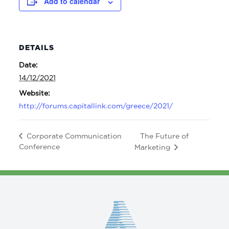
Add to calendar
DETAILS
Date:
14/12/2021
Website:
http://forums.capitallink.com/greece/2021/
The Future of
Corporate Communication
Conference
Marketing