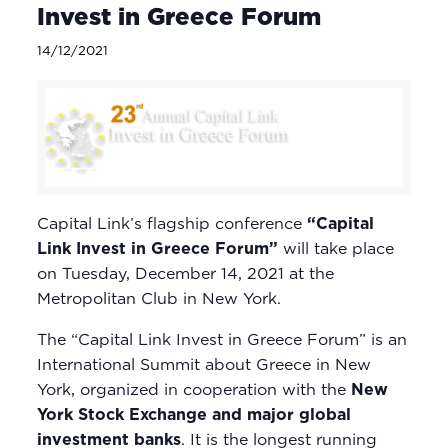
Invest in Greece Forum
14/12/2021
Capital Link’s flagship conference
“Capital
Link Invest in Greece Forum”
will take place
on Tuesday, December 14, 2021 at the
Metropolitan Club in New York.
The “Capital Link Invest in Greece Forum” is an
International Summit about Greece in New
York, organized in cooperation with the
New
York Stock Exchange and major global
investment banks
. It is the longest running