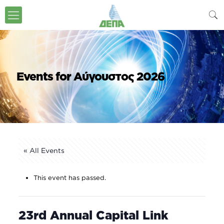
Events for Αύγουστος 2026
« All Events
This event has passed.
23rd Annual Capital Link