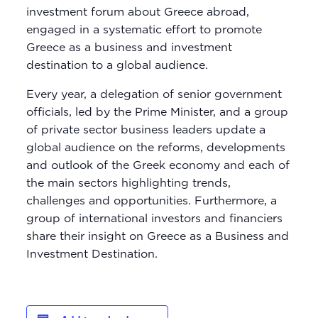
investment forum about Greece abroad,
engaged in a systematic effort to promote
Greece as a business and investment
destination to a global audience.
Every year, a delegation of senior government
officials, led by the Prime Minister, and a group
of private sector business leaders update a
global audience on the reforms, developments
and outlook of the Greek economy and each of
the main sectors highlighting trends,
challenges and opportunities. Furthermore, a
group of international investors and financiers
share their insight on Greece as a Business and
Investment Destination.