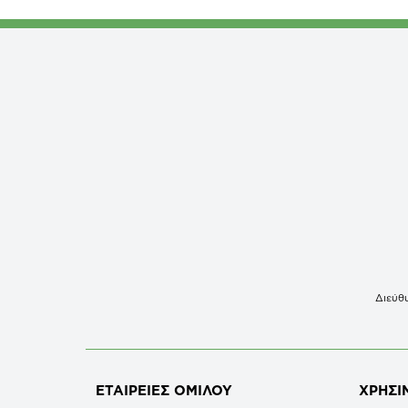
Διεύθυ
ΕΤΑΙΡΕΙΕΣ
ΟΜΙΛΟΥ
ΧΡΗΣΙ