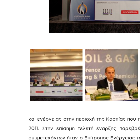
και ενέργειας στην περιοχή της Κασπίας που 
2011. Στην επίσημη τελετή έναρξης παρεβρ
συμμετεχόντων ήταν ο Επίτροπος Ενέργειας τη