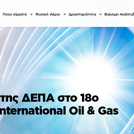
Ποιοι είμαστε
Φυσικό Αέριο
Δραστηριότητα
Βιώσιμη Ανάπτυ
της ΔΕΠΑ στο 18ο
nternational Oil & Gas