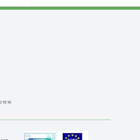
0 10 10