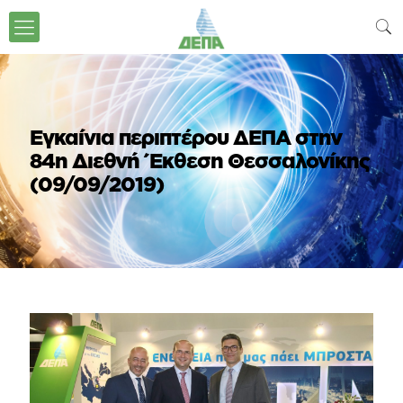
Εγκαίνια περιπτέρου ΔΕΠΑ στην
84η Διεθνή Έκθεση Θεσσαλονίκης
(09/09/2019)