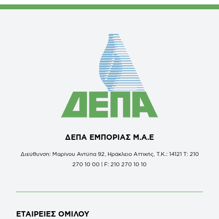
ΔΕΠΑ ΕΜΠΟΡΙΑΣ Μ.Α.Ε
Διεύθυνση: Μαρίνου Αντύπα 92, Ηράκλειο Αττικής, Τ.Κ.: 14121 Τ: 210
270 10 00 | F: 210 270 10 10
ΕΤΑΙΡΕΙΕΣ
ΟΜΙΛΟΥ