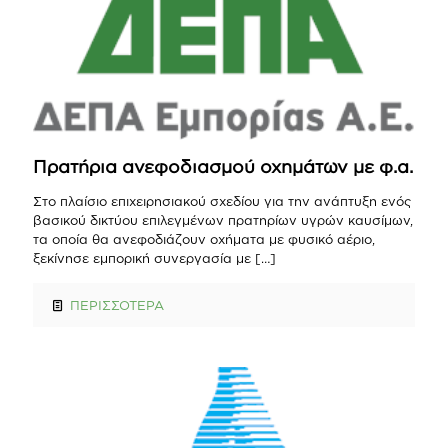
Πρατήρια ανεφοδιασμού οχημάτων με φ.α.
Στο πλαίσιο επιχειρησιακού σχεδίου για την ανάπτυξη ενός
βασικού δικτύου επιλεγμένων πρατηρίων υγρών καυσίμων,
τα οποία θα ανεφοδιάζουν οχήματα με φυσικό αέριο,
ξεκίνησε εμπορική συνεργασία με
[…]
ΠΕΡΙΣΣΟΤΕΡΑ