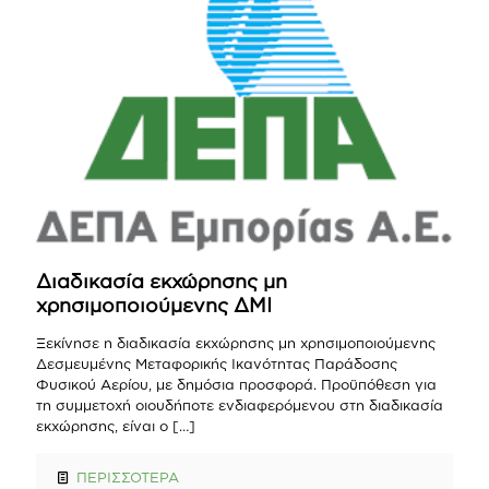
Διαδικασία εκχώρησης μη
χρησιμοποιούμενης ΔΜΙ
Ξεκίνησε η διαδικασία εκχώρησης μη χρησιμοποιούμενης
Δεσμευμένης Μεταφορικής Ικανότητας Παράδοσης
Φυσικού Αερίου, με δημόσια προσφορά. Προϋπόθεση για
τη συμμετοχή οιουδήποτε ενδιαφερόμενου στη διαδικασία
εκχώρησης, είναι ο
[…]
ΠΕΡΙΣΣΟΤΕΡΑ