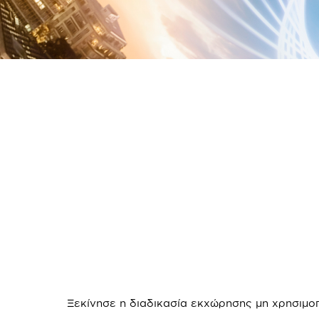
Ξεκίνησε η διαδικασία εκχώρησης μη χρησιμ