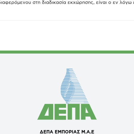
ιαφερόμενου στη διαδικασία εκχώρησης, είναι ο εν λόγω
ΔΕΠΑ ΕΜΠΟΡΙΑΣ Μ.Α.Ε