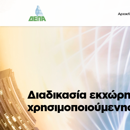
Αρχική
Διαδικασία εκχώρ
χρησιμοποιούμενη