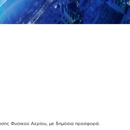
οσης Φυσικού Αερίου, με δημόσια προσφορά.