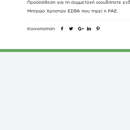
Προϋπόθεση για τη συμμετοχή οιουδήποτε ενδ
Μητρώο Χρηστών ΕΣΦΑ που τηρεί η ΡΑΕ.
Κοινοποίηση