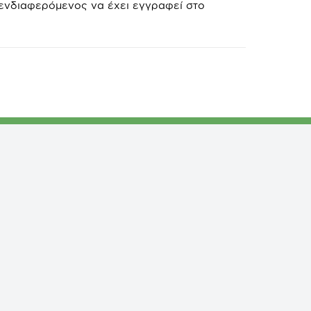
 ενδιαφερόμενος να έχει εγγραφεί στο