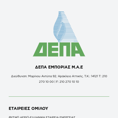
ΔΕΠΑ ΕΜΠΟΡΙΑΣ Μ.Α.Ε
Διεύθυνση: Μαρίνου Αντύπα 92, Ηράκλειο Αττικής, Τ.Κ.: 14121 Τ: 210
270 10 00 | F: 210 270 10 10
ΕΤΑΙΡΕΙΕΣ
ΟΜΙΛΟΥ
ΦΥΣΙΚΟ ΑΕΡΙΟ-ΕΛΛΗΝΙΚΗ ΕΤΑΙΡΕΙΑ ΕΝΕΡΓΕΙΑΣ