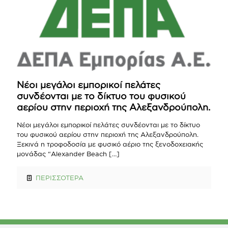
Νέοι μεγάλοι εμπορικοί πελάτες
συνδέονται με το δίκτυο του φυσικού
αερίου στην περιοχή της Αλεξανδρούπολη.
Νέοι μεγάλοι εμπορικοί πελάτες συνδέονται με το δίκτυο
του φυσικού αερίου στην περιοχή της Αλεξανδρούπολη.
Ξεκινά η τροφοδοσία με φυσικό αέριο της ξενοδοχειακής
μονάδας “Alexander Beach
[…]
ΠΕΡΙΣΣΟΤΕΡΑ