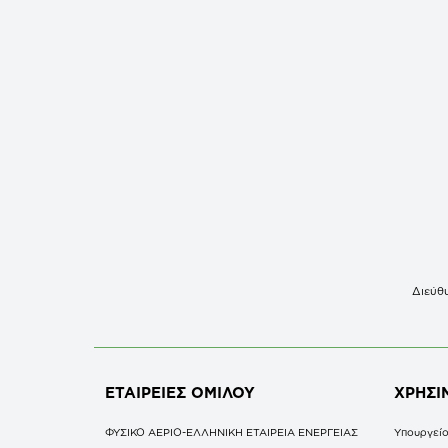
Διεύθυ
ΕΤΑΙΡΕΙΕΣ
ΟΜΙΛΟΥ
ΧΡΗΣΙ
ΦΥΣΙΚΟ ΑΕΡΙΟ-ΕΛΛΗΝΙΚΗ ΕΤΑΙΡΕΙΑ ΕΝΕΡΓΕΙΑΣ
Υπουργείο