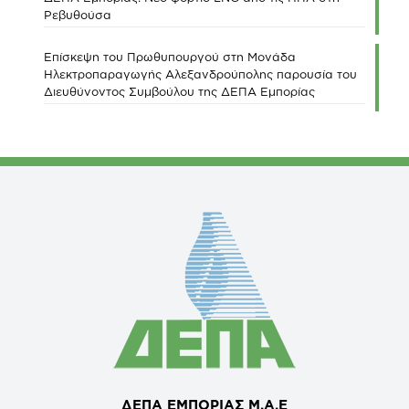
Ρεβυθούσα
Επίσκεψη του Πρωθυπουργού στη Μονάδα
Ηλεκτροπαραγωγής Αλεξανδρούπολης παρουσία του
Διευθύνοντος Συμβούλου της ΔΕΠΑ Εμπορίας
ΔΕΠΑ ΕΜΠΟΡΙΑΣ Μ.Α.Ε