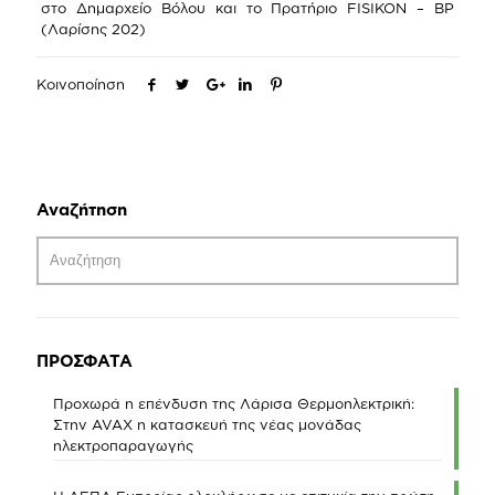
στο Δημαρχείο Βόλου και το Πρατήριο FISIKON – BP
(Λαρίσης 202)
Κοινοποίηση
Αναζήτηση
ΠΡΟΣΦΑΤΑ
Προχωρά η επένδυση της Λάρισα Θερμοηλεκτρική:
Στην AVAX η κατασκευή της νέας μονάδας
ηλεκτροπαραγωγής