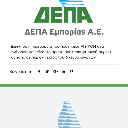
Ξεκίνησε η λειτουργία του πρατηρίου FISIKON στα
Ιωάννινα που είναι το πρώτο πρατήριο φυσικού αερίου
κίνησης σε περιοχή εκτός του δικτύου αγωγών.
Κοινοποίηση