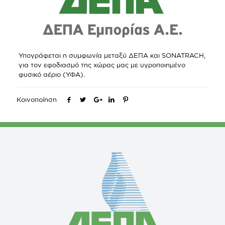
Υπογράφεται η συμφωνία μεταξύ ΔΕΠΑ και SONATRACH,
για τον εφοδιασμό της χώρας μας με υγροποιημένο
φυσικό αέριο (ΥΦΑ).
Κοινοποίηση