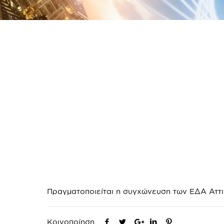
Πραγματοποιείται η συγχώνευση των ΕΔΑ Αττικ
Κοινοποίηση