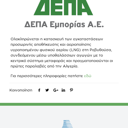
Ολοκληρώνεται η κατασκευή των εγκαταστάσεων
προσωρινής αποθήκευσης και αεριοποίησης
υγροποιημένου φυσικού αερίου (LNG) στη Ρεβυθούσα,
συνδεόμενου μέσω υποθαλάσσιων αγωγών με το
κεντρικό σύστημα μεταφοράς και πραγματοποιούνται οι
πρώτες παραλαβές από την Αλγερία.
Για περισσότερες πληροφορίες πατήστε
εδώ
Κοινοποίηση