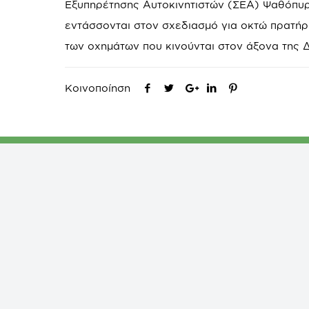
Εξυπηρέτησης Αυτοκινητιστών (ΣΕΑ) Ψαθόπυργ
εντάσσονται στον σχεδιασμό για οκτώ πρατήρ
των οχημάτων που κινούνται στον άξονα της 
Κοινοποίηση