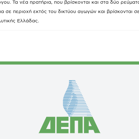
ου. Τα νέα πρατήρια, που βρίσκονται και στα δύο ρεύμα
ια σε περιοχή εκτός του δικτύου αγωγών και βρίσκονται σ
Δυτικής Ελλάδας.