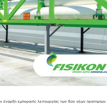
την έναρξη εμπορικής λειτουργίας των δύο νέων πρατηρίων