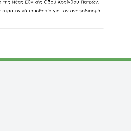
τα της Νέας Εθνικής Οδού Κορίνθου-Πατρών,
ε στρατηγική τοποθεσία για τον ανεφοδιασμό