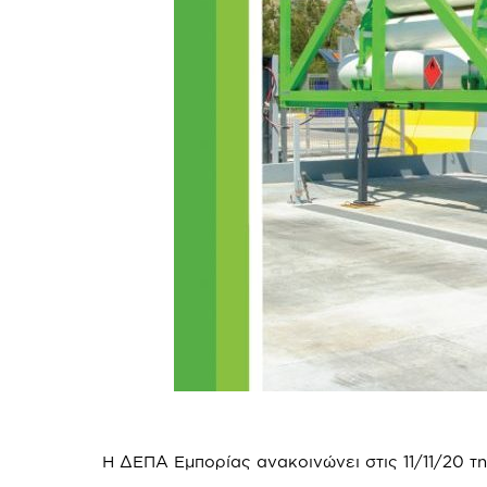
Η ΔΕΠΑ Εμπορίας ανακοινώνει στις 11/11/20 