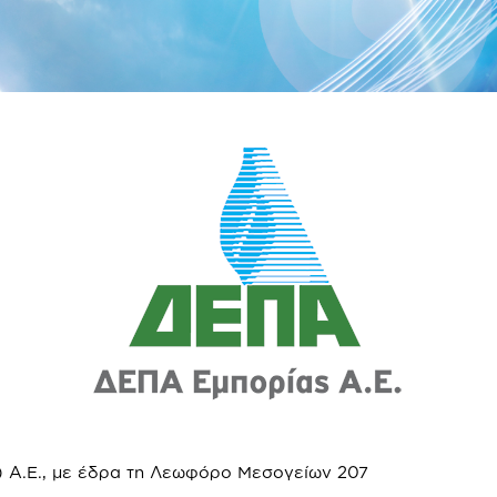
) Α.Ε., με έδρα τη Λεωφόρο Μεσογείων 207