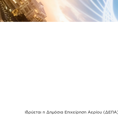
Ιδρύεται η Δημόσια Επιχείρηση Αερίου (ΔΕΠΑ