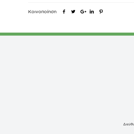
Κοινοποίηση
Διεύθυ