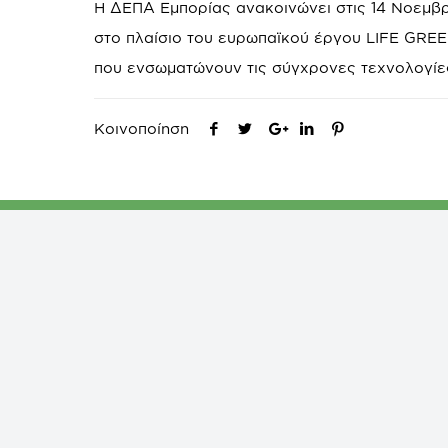
Η ΔΕΠΑ Εμπορίας ανακοινώνει στις 14 Νοεμβ
στο πλαίσιο του ευρωπαϊκού έργου LIFE GREE
που ενσωματώνουν τις σύγχρονες τεχνολογίε
Κοινοποίηση