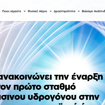
Ποιοι είμαστε
Φυσικό Αέριο
Δραστηριότητα
Βιώσιμη Ανάπτυ
ανακοινώνει την έναρξη
τον πρώτο σταθμό
σινου υδρογόνου στην