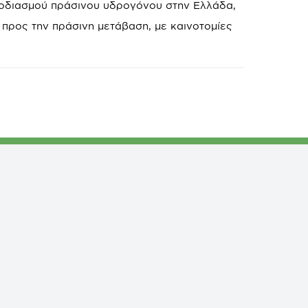
φοδιασμού πράσινου υδρογόνου στην Ελλάδα,
προς την πράσινη μετάβαση, με καινοτομίες