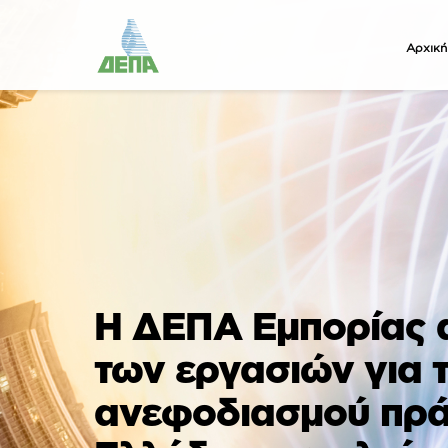
Αρχική
Η ΔΕΠΑ Εμπορίας 
των εργασιών για 
ανεφοδιασμού πρά