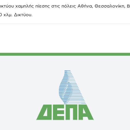
δικτύου χαμηλής πίεσης στις πόλεις Αθήνα, Θεσσαλονίκη, 
 χλμ. Δικτύου.