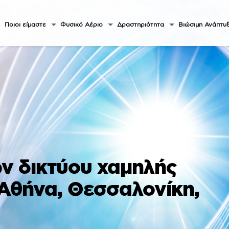
Ποιοι είμαστε
Φυσικό Αέριο
Δραστηριότητα
Βιώσιμη Ανάπτυ
ν δικτύου χαμηλής
 Αθήνα, Θεσσαλονίκη,