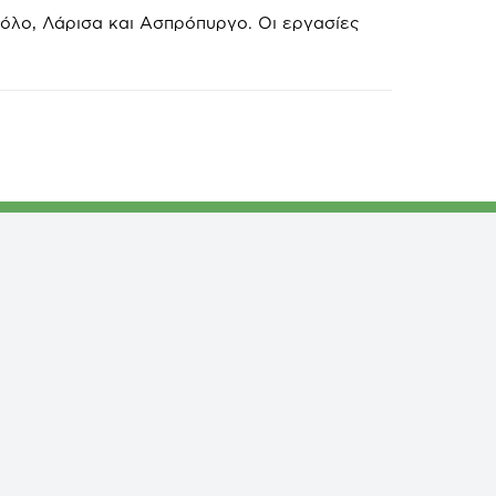
Βόλο, Λάρισα και Ασπρόπυργο. Οι εργασίες