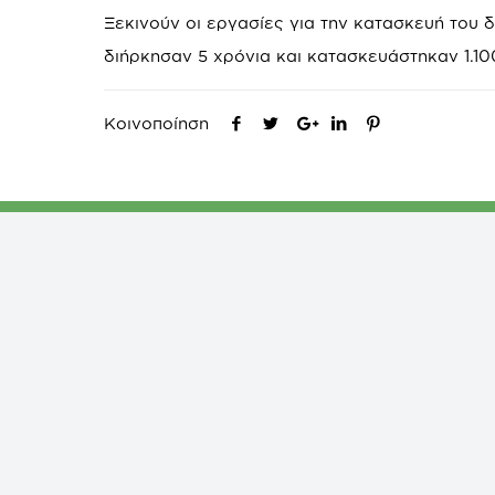
Ξεκινούν οι εργασίες για την κατασκευή του 
διήρκησαν 5 χρόνια και κατασκευάστηκαν 1.100
Κοινοποίηση