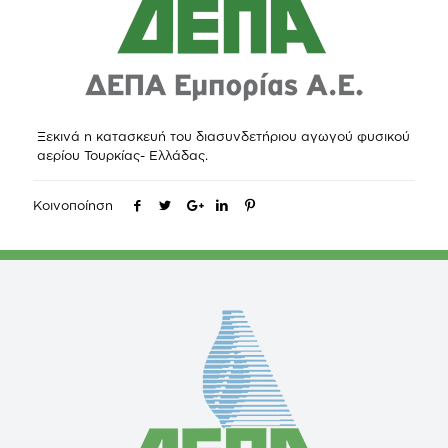
Ξεκινά η κατασκευή του διασυνδετήριου αγωγού φυσικού
αερίου Τουρκίας- Ελλάδας.
Κοινοποίηση