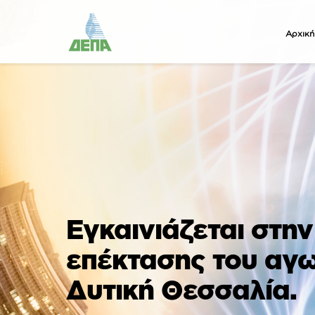
Αρχική
Εγκαινιάζεται στην
επέκτασης του αγω
Δυτική Θεσσαλία.