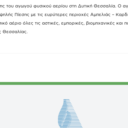
σης του αγωγού φυσικού αερίου στη Δυτική Θεσσαλία. Ο α
ηλής Πίεσης με τις ευρύτερες περιοχές Αμπελιάς – Καρδ
ό αέριο όλες τις αστικές, εμπορικές, βιομηχανικές και 
ς Θεσσαλίας.