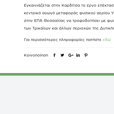
Εγκαινιάζεται στην Καρδίτσα το έργο επέκτα
κεντρικό αγωγό μεταφοράς φυσικού αερίου Υψ
στην ΕΠΑ Θεσσαλίας να τροφοδοτήσει με φυσικ
των Τρικάλων και άλλων περιοχών της Δυτική
Για περισσότερες πληροφορίες πατήστε
εδώ
Κοινοποίηση