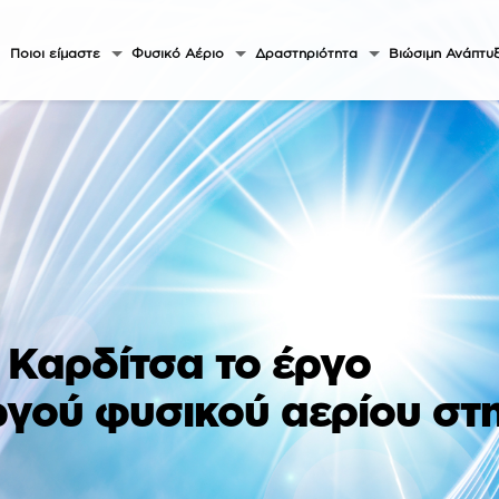
Ποιοι είμαστε
Φυσικό Αέριο
Δραστηριότητα
Βιώσιμη Ανάπτυ
 Καρδίτσα το έργο
γού φυσικού αερίου στ