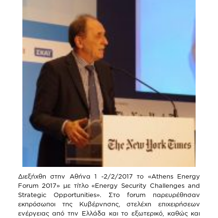
Διεξήχθη στην Αθήνα 1 -2/2/2017 το «Αthens Energy
Forum 2017» με τίτλο «Εnergy Security Challenges and
Strategic Opportunities». Στο forum παρευρέθησαν
εκπρόσωποι της Κυβέρνησης, στελέχη επιχειρήσεων
ενέργειας από την Ελλάδα και το εξωτερικό, καθώς και