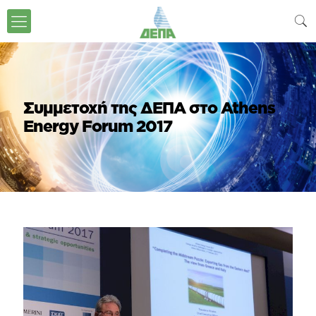
Συμμετοχή της ΔΕΠΑ στο Athens
Energy Forum 2017