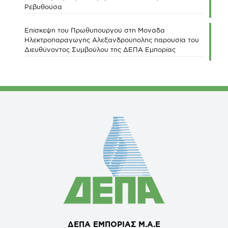
Ρεβυθούσα
Επίσκεψη του Πρωθυπουργού στη Μονάδα
Ηλεκτροπαραγωγής Αλεξανδρούπολης παρουσία του
Διευθύνοντος Συμβούλου της ΔΕΠΑ Εμπορίας
ΔΕΠΑ ΕΜΠΟΡΙΑΣ Μ.Α.Ε