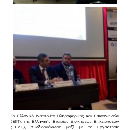
To Ελληνικό Ινστιτούτο Πληροφορικής και Επικοινωνιών
(ΕΙΠ), της Ελληνικής Εταιρίας Διοικήσεως Επιχειρήσεων
(ΕΕΔΕ), συνδιοργάνωσε μαζί με το Εργαστήριο