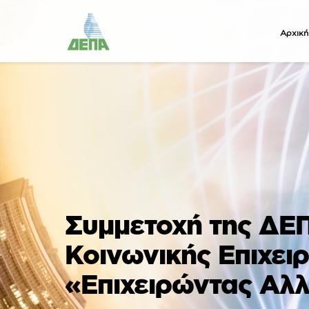
Αρχική
Συμμετοχή της ΔΕΠ
Κοινωνικής Επιχει
«Επιχειρώντας Αλ