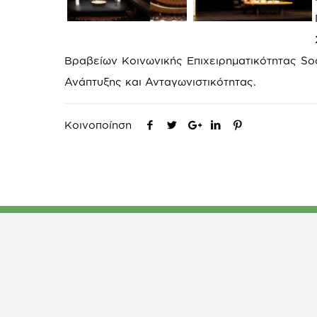
Βραβείων Κοινωνικής Επιχειρηματικότητας Soc
Ανάπτυξης και Ανταγωνιστικότητας.
Κοινοποίηση