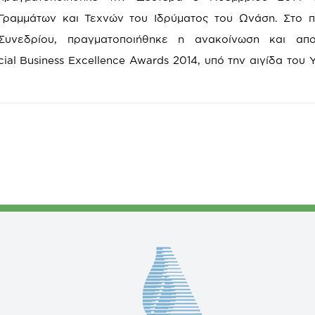
Γραμμάτων και Τεχνών του Ιδρύματος του Ωνάση. Στο π
Συνεδρίου, πραγματοποιήθηκε η ανακοίνωση και απ
ial Business Excellence Awards 2014, υπό την αιγίδα του 