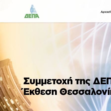
Αρχική
Συμμετοχή της ΔΕΠ
Έκθεση Θεσσαλονί