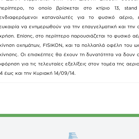
περίπτερο, το οποίο βρίσκεται στο κτίριο 13, stand
ενδιαφερόμενοι καταναλωτές για το φυσικό αέριο, 
ευκαιρία να ενημερωθούν για την επαγγελματική και την ο
χρήση. Επίσης, στο περίπτερο παρουσιάζεται το φυσικό αέ
κίνηση οχημάτων, FISIKON, και τα πολλαπλά οφέλη του ω
κίνησης. Οι επισκέπτες θα έχουν τη δυνατότητα να δουν 
φόρηση για τις τελευταίες εξελίξεις στον τομέα της αεριο
 έως και την Κυριακή 14/09/14.