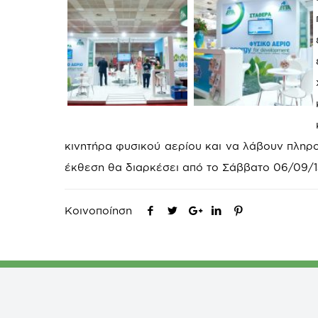
κινητήρα φυσικού αερίου και να λάβουν πληρο
έκθεση θα διαρκέσει από το Σάββατο 06/09/14
Κοινοποίηση