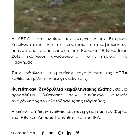
Η ΔΕΠΑ στο πλαίσιο των ενεργειών της Εταιρικής
Υπευθυνότητας για την προστασία του περιβάλλοντος,
πραγματοποίησε με επιτυχία, την Κυριακή, 18 Νοεμβρίου
2012, εκδήλωση αναδάσωσης στην περιοχή της
Πάρνηθας.
Στην εκδήλωση συμμετείχαν εργαζόμενοι της ΔΕΠΑ
καθώς και μέλη των οικογενειών τους.
Φυτεύτηκαν δενδρύλλια κεφαλληνιακής ελάτης
, σε μια
προσπάθεια βελτίωσης των συνθηκών φυσικής
αναγέννησης του ελατοδάσους της Πάρνηθας.
Η εκδήλωση διοργανώθηκε σε συνεργασία με τον Φορέα
του Εθνικού Δρυμού Πάρνηθας, και του ΙΕΑ.
Κοινοποίηση