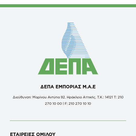
ΔΕΠΑ ΕΜΠΟΡΙΑΣ Μ.Α.Ε
Διεύθυνση: Μαρίνου Αντύπα 92, Ηράκλειο Αττικής, Τ.Κ.: 14121 Τ: 210
270 10 00 | F: 210 270 10 10
ΕΤΑΙΡΕΙΕΣ
ΟΜΙΛΟΥ