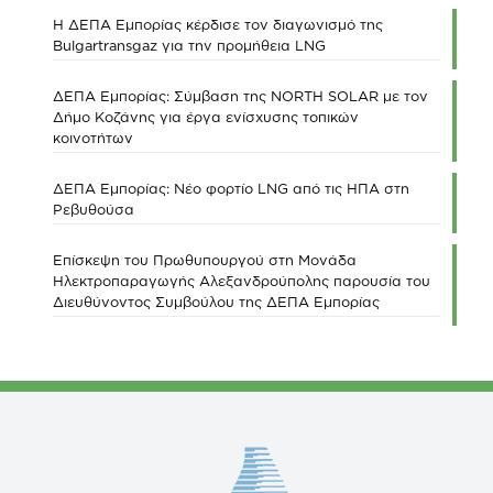
Η ΔΕΠΑ Εμπορίας κέρδισε τον διαγωνισμό της
Bulgartransgaz για την προμήθεια LNG
ΔΕΠΑ Εμπορίας: Σύμβαση της NORTH SOLAR με τον
Δήμο Κοζάνης για έργα ενίσχυσης τοπικών
κοινοτήτων
ΔΕΠΑ Εμπορίας: Νέο φορτίο LNG από τις ΗΠΑ στη
Ρεβυθούσα
Επίσκεψη του Πρωθυπουργού στη Μονάδα
Ηλεκτροπαραγωγής Αλεξανδρούπολης παρουσία του
Διευθύνοντος Συμβούλου της ΔΕΠΑ Εμπορίας