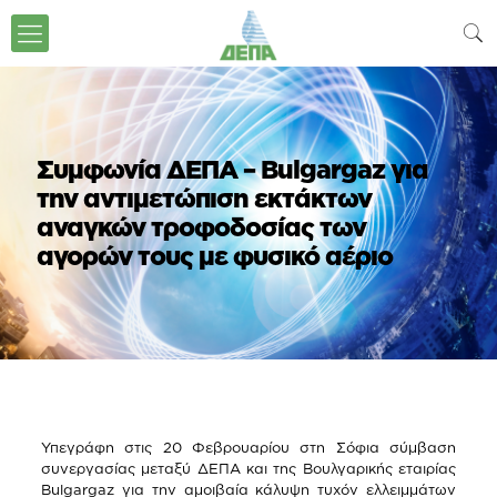
Συμφωνία ΔΕΠΑ – Bulgargaz για
την αντιμετώπιση εκτάκτων
αναγκών τροφοδοσίας των
αγορών τους με φυσικό αέριο
Υπεγράφη στις 20 Φεβρουαρίου στη Σόφια σύμβαση
συνεργασίας μεταξύ ΔΕΠΑ και της Βουλγαρικής εταιρίας
Bulgargaz για την αμοιβαία κάλυψη τυχόν ελλειμμάτων