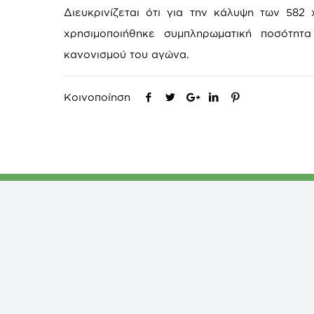
Διευκρινίζεται ότι για την κάλυψη των 582
χρησιμοποιήθηκε συμπληρωματική ποσότητα
κανονισμού του αγώνα.
Κοινοποίηση