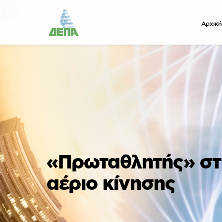
Αρχική
«Πρωταθλητής» στη
αέριο κίνησης