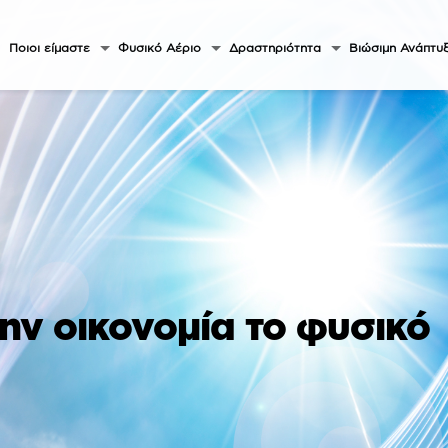
Ποιοι είμαστε
Φυσικό Αέριο
Δραστηριότητα
Βιώσιμη Ανάπτυ
ν οικονομία το φυσικό