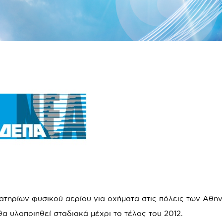
ρατηρίων φυσικού αερίου για οχήματα στις πόλεις των Αθη
α υλοποιηθεί σταδιακά μέχρι το τέλος του 2012.