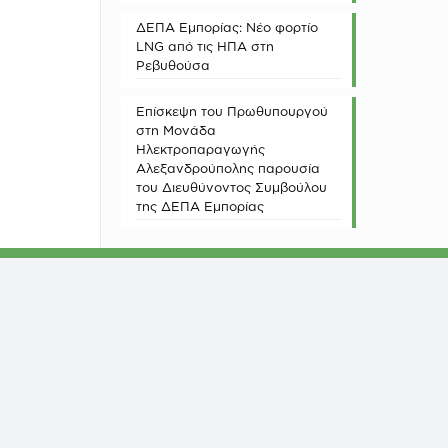
ΔΕΠΑ Εμπορίας: Νέο φορτίο
LNG από τις ΗΠΑ στη
Ρεβυθούσα
Επίσκεψη του Πρωθυπουργού
στη Μονάδα
Ηλεκτροπαραγωγής
Αλεξανδρούπολης παρουσία
του Διευθύνοντος Συμβούλου
της ΔΕΠΑ Εμπορίας