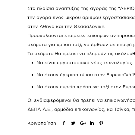
Στα πλαίσια ανάπτυξης της αγοράς της “ΑΕΡΙΟΚ
την αγορά ενός μικρού αριθμού εργοστασιακώ
στην Αθήνα και την Θεσσαλονίκη.
Προσκαλούνται εταιρείες επίσημων αντιπροσ
οχήματα για χρήση ταξί, να έρθουν σε επαφή 
Τα οχήματα θα πρέπει να πληρούν τις ακόλουθ
Να είναι εργοστασιακά νέας τεχνολογίας.
Να έχουν έγκριση τύπου στην Ευρωπαϊκή
Να έχουν ευρεία χρήση ως ταξί στην Ευρ
Οι ενδιαφερόμενοι θα πρέπει να επικοινωνήσο
ΔΕΠΑ Α.Ε., αρμόδια επικοινωνίας, κα Τσίγκα, τ
Κοινοποίηση