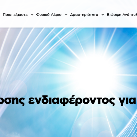
Ποιοι είμαστε
Φυσικό Αέριο
Δραστηριότητα
Βιώσιμη Ανάπτυ
σης ενδιαφέροντος για