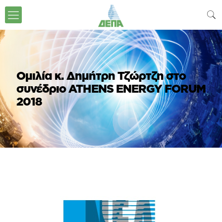
Ομιλία κ. Δημήτρη Τζώρτζη στο
συνέδριο ATHENS ENERGY FORUM
2018