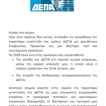
Κυρίες και κύριοι,
Πριν από περίπου δύο μήνες, ανέλαβα να προωθήσω την
περαιτέρω ανάπτυξη του ομίλου ΔΕΠΑ ως Διευθύνων
Σύμβουλος. Πρόκειται για μια ιδιαίτερη τιμή και
ταυτόχρονα πρόκληση.
Το 2018 είναι ένα έτος ορόσημο που σηματοδοτεί:
Την είσοδο της ΔΕΠΑ στη λιανική αγορά ενέργειας,
μέσω της κύριας επιλογής μας, η οποία είναι η
πλήρης απόκτηση της ΕΠΑ Αττικής, και
Την έναρξη της διαδικασίας αποκρατικοποίησης της
ΔΕΠΑ.
Αποτελεί σημείο καμπής στην πορεία της περαιτέρω
ανάπτυξης της ΔΕΠΑ ως μιας σύγχρονης ενεργειακής
εταιρείας. Η προσφορά ποιοτικών και καινοτόμων
υπηρεσιών διασφαλίζει τη διατήρηση του ηγετικού μας
ρόλου στην απελευθερωμένη εγχώρια και περιφερειακή