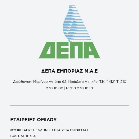
ΔΕΠΑ ΕΜΠΟΡΙΑΣ Μ.Α.Ε
Διεύθυνση: Μαρίνου Αντύπα 92, Ηράκλειο Αττικής, Τ.Κ.: 14121 Τ: 210
270 10 00 | F: 210 270 10 10
ΕΤΑΙΡΕΙΕΣ
ΟΜΙΛΟΥ
ΦΥΣΙΚΟ ΑΕΡΙΟ-ΕΛΛΗΝΙΚΗ ΕΤΑΙΡΕΙΑ ΕΝΕΡΓΕΙΑΣ
GASTRADE S.A.