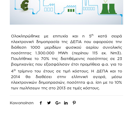
η
Ολοκληρώθηκε με επιτυχία και η 5
κατά σειρά
ηλεκτρονική δημοπρασία της ΔΕΠΑ που αφορούσε την
διάθεση 1000 μεριδίων φυσικού αερίου συνολικής
ποσότητας 1.300.000 MWh (περίπου 115 εκ. Nm3).
Πουλήθηκε το 70% της διατιθέμενης ποσότητας σε 23
βιομηχανίες που εξασφάλισαν έτσι προμήθεια φ.α. για το
ο
4
τρίμηνο του έτους σε τιμή κόστους. Η ΔΕΠΑ και το
2014 θα διαθέσει στην ελληνική αγορά, μέσω
ηλεκτρονικών δημοπρασιών, ποσότητα φ.α. ίση με το 10%
των πωλήσεων της στο 2013 σε τιμές κόστους.
Κοινοποίηση