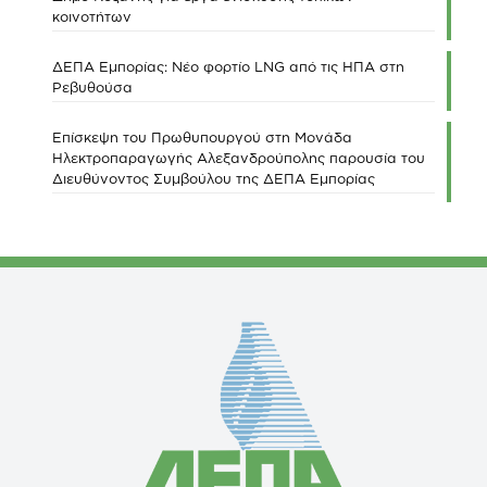
κοινοτήτων
ΔΕΠΑ Εμπορίας: Νέο φορτίο LNG από τις ΗΠΑ στη
Ρεβυθούσα
Επίσκεψη του Πρωθυπουργού στη Μονάδα
Ηλεκτροπαραγωγής Αλεξανδρούπολης παρουσία του
Διευθύνοντος Συμβούλου της ΔΕΠΑ Εμπορίας