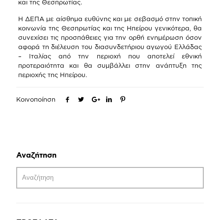
και της Θεσπρωτίας.
Η ΔΕΠΑ με αίσθημα ευθύνης και με σεβασμό στην τοπική
κοινωνία της Θεσπρωτίας και της Ηπείρου γενικότερα, θα
συνεχίσει τις προσπάθειες για την ορθή ενημέρωση όσον
αφορά τη διέλευση του διασυνδετήριου αγωγού Ελλάδας
– Ιταλίας από την περιοχή που αποτελεί εθνική
προτεραιότητα και θα συμβάλλει στην ανάπτυξη της
περιοχής της Ηπείρου.
Κοινοποίηση
Αναζήτηση