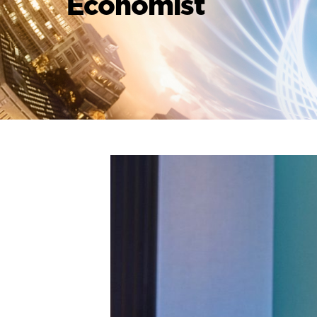
Economist