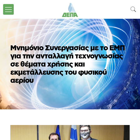
Μνημόνιο Συνεργασίας με το ΕΜΠ
για την ανταλλαγή τεχνογνωσίας
σε θέματα χρήσης και
εκμετάλλευσης του φυσικού
αερίου