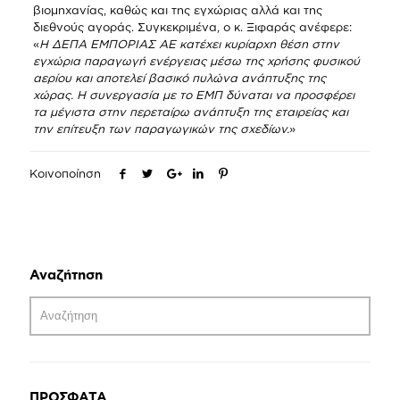
βιομηχανίας, καθώς και της εγχώριας αλλά και της
διεθνούς αγοράς. Συγκεκριμένα, ο κ. Ξιφαράς ανέφερε:
«
Η ΔΕΠΑ ΕΜΠΟΡΙΑΣ ΑΕ κατέχει κυρίαρχη θέση στην
εγχώρια παραγωγή ενέργειας μέσω της χρήσης φυσικού
αερίου και αποτελεί βασικό πυλώνα ανάπτυξης της
χώρας. Η συνεργασία με το ΕΜΠ δύναται να προσφέρει
τα μέγιστα στην περεταίρω ανάπτυξη της εταιρείας και
την επίτευξη των παραγωγικών της σχεδίων.
»
Κοινοποίηση
Αναζήτηση
ΠΡΟΣΦΑΤΑ