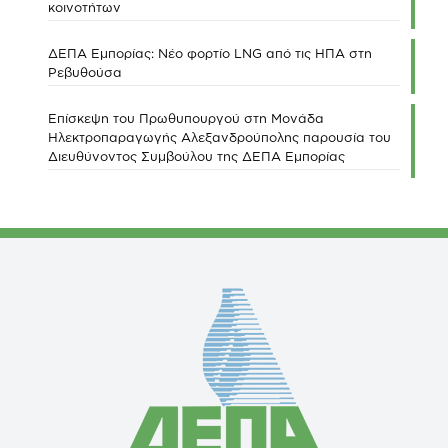
κοινοτήτων
ΔΕΠΑ Εμπορίας: Νέο φορτίο LNG από τις ΗΠΑ στη
Ρεβυθούσα
Επίσκεψη του Πρωθυπουργού στη Μονάδα
Ηλεκτροπαραγωγής Αλεξανδρούπολης παρουσία του
Διευθύνοντος Συμβούλου της ΔΕΠΑ Εμπορίας