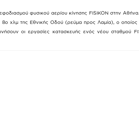
εφοδιασμού φυσικού αερίου κίνησης FISIKON στην Αθήνα.
 8ο χλμ της Εθνικής Οδού (ρεύμα προς Λαμία), ο οποίος 
ινήσουν οι εργασίες κατασκευής ενός νέου σταθμού F