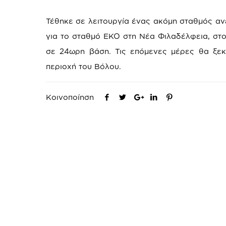
Τέθηκε σε λειτουργία ένας ακόμη σταθμός αν
για το σταθμό ΕΚΟ στη Νέα Φιλαδέλφεια, στο
σε 24ωρη βάση. Τις επόμενες μέρες θα ξεκ
περιοχή του Βόλου.
Κοινοποίηση