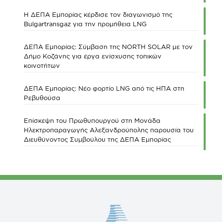
Η ΔΕΠΑ Εμπορίας κέρδισε τον διαγωνισμό της
Bulgartransgaz για την προμήθεια LNG
ΔΕΠΑ Εμπορίας: Σύμβαση της NORTH SOLAR με τον
Δήμο Κοζάνης για έργα ενίσχυσης τοπικών
κοινοτήτων
ΔΕΠΑ Εμπορίας: Νέο φορτίο LNG από τις ΗΠΑ στη
Ρεβυθούσα
Επίσκεψη του Πρωθυπουργού στη Μονάδα
Ηλεκτροπαραγωγής Αλεξανδρούπολης παρουσία του
Διευθύνοντος Συμβούλου της ΔΕΠΑ Εμπορίας