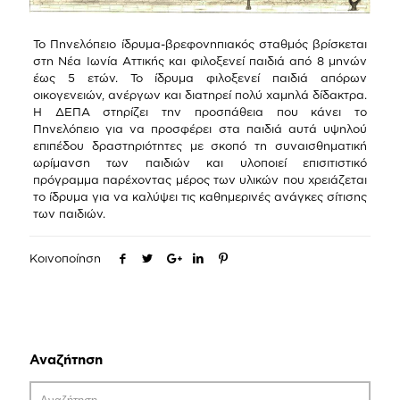
Το Πηνελόπειο ίδρυμα-βρεφονηπιακός σταθμός βρίσκεται
στη Νέα Ιωνία Αττικής και φιλοξενεί παιδιά από 8 μηνών
έως 5 ετών. Το ίδρυμα φιλοξενεί παιδιά απόρων
οικογενειών, ανέργων και διατηρεί πολύ χαμηλά δίδακτρα.
Η ΔΕΠΑ στηρίζει την προσπάθεια που κάνει το
Πηνελόπειο για να προσφέρει στα παιδιά αυτά υψηλού
επιπέδου δραστηριότητες με σκοπό τη συναισθηματική
ωρίμανση των παιδιών και υλοποιεί επισιτιστικό
πρόγραμμα παρέχοντας μέρος των υλικών που χρειάζεται
το ίδρυμα για να καλύψει τις καθημερινές ανάγκες σίτισης
των παιδιών.
Κοινοποίηση
Αναζήτηση