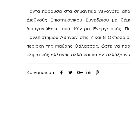
Πάντα παρούσα στα σημαντικά γεγονότα από
Διεθνούς Επιστημονικού Συνεδρίου με θέμ
διοργανώθηκε από Κέντρο Ενεργειακής Πολ
Πανεπιστημίου Αθηνών στις 7 και 8 Οκτωβρίο
περιοχή της Μαύρης Θάλασσας, ώστε να παρο
κλιματικής αλλαγής αλλά και να ανταλλάξουν 
Κοινοποίηση