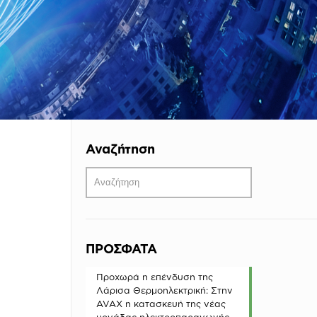
Αναζήτηση
ΠΡΟΣΦΑΤΑ
Προχωρά η επένδυση της
Λάρισα Θερμοηλεκτρική: Στην
AVAX η κατασκευή της νέας