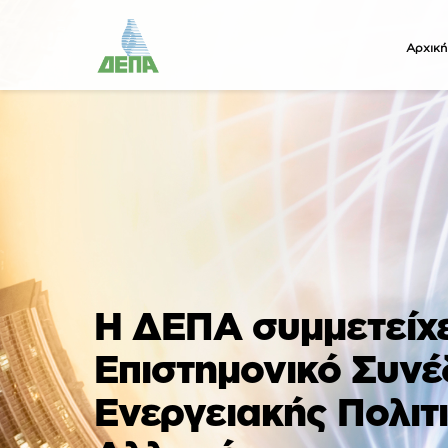
Αρχική
Η ΔΕΠΑ συμμετείχε
Επιστημονικό Συνέ
Ενεργειακής Πολιτι