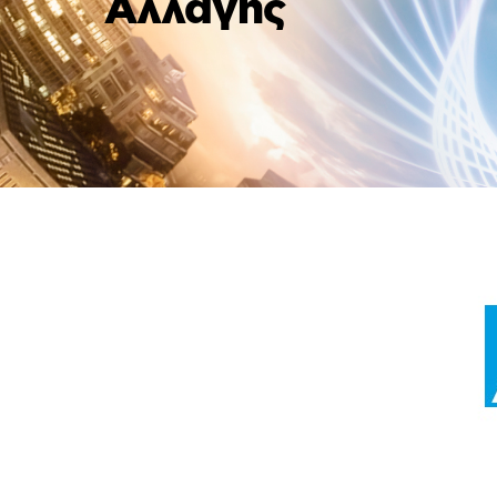
Αλλαγής