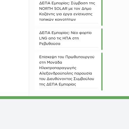
ΔΕΠΑ Εμπορίας: Σύμβαση της
NORTH SOLAR με τον Δήμο
Κοζάνης για έργα ενίσχυσης
τοπικών κοινοτήτων
ΔΕΠΑ Εμπορίας: Νέο φορτίο
LNG από τις ΗΠΑ στη
Ρεβυθούσα
Επίσκεψη του Πρωθυπουργού
στη Μονάδα
Ηλεκτροπαραγωγής
Αλεξανδρούπολης παρουσία
του Διευθύνοντος Συμβούλου
της ΔΕΠΑ Εμπορίας