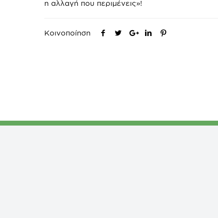
η αλλαγή που περιμένεις»!
Κοινοποίηση