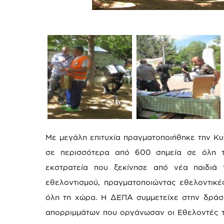
Με μεγάλη επιτυχία πραγματοποιήθηκε την Κυ
σε περισσότερα από 600 σημεία σε όλη τη
εκστρατεία που ξεκίνησε από νέα παιδιά
εθελοντισμού, πραγματοποιώντας εθελοντικέ
όλη τη χώρα. Η ΔΕΠΑ συμμετείχε στην δράση
απορριμμάτων που οργάνωσαν οι Εθελοντές τ