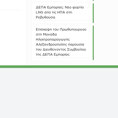
ΔΕΠΑ Εμπορίας: Νέο φορτίο
LNG από τις ΗΠΑ στη
Ρεβυθούσα
Επίσκεψη του Πρωθυπουργού
στη Μονάδα
Ηλεκτροπαραγωγής
Αλεξανδρούπολης παρουσία
του Διευθύνοντος Συμβούλου
της ΔΕΠΑ Εμπορίας