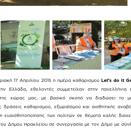
ριακή 17 Απριλίου 2015 η ημέρα καθαρισμού
Let’s do it G
ν Ελλάδα, εθελοντές συμμετείχαν στην πανελλήνια ε
 της χώρας μας, με βασικό σκοπό να διαδώσει το μ
ς δράσεις καθαρισμού, εξωραϊσμού και αισθητικής αναβ
 ευαισθητοποίησης των πολιτών σε θέματα καλής διαχε
ου Δήμου Ηρακλείου σε συνεργασία με τον Δήμο με σύνθ