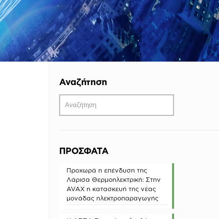
Αναζήτηση
ΠΡΟΣΦΑΤΑ
Προχωρά η επένδυση της
Λάρισα Θερμοηλεκτρική: Στην
AVAX η κατασκευή της νέας
μονάδας ηλεκτροπαραγωγής