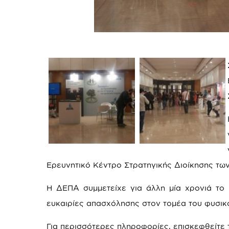
Ερευνητικό Κέντρο Στρατηγικής Διοίκησης των
Η ΔΕΠΑ συμμετείχε για άλλη μία χρονιά το 
ευκαιρίες απασχόλησης στον τομέα του φυσικ
Για περισσότερες πληροφορίες, επισκεφθείτε 