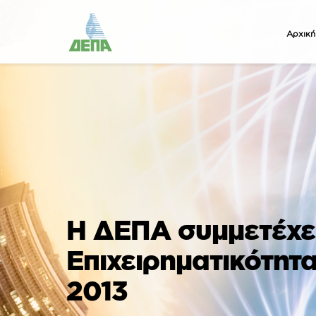
Αρχική
Η ΔΕΠΑ συμμετέχε
Επιχειρηματικότητ
2013