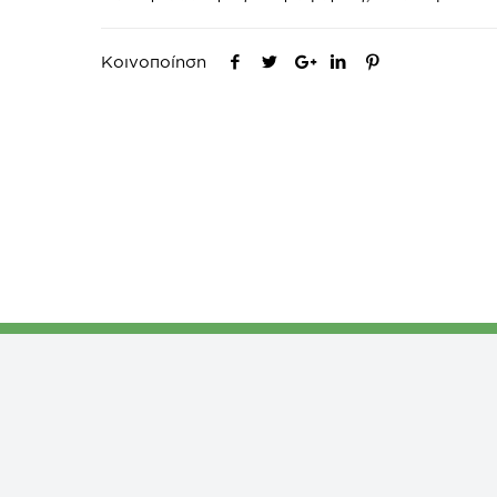
Κοινοποίηση