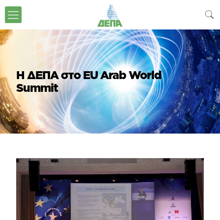
Η ΔΕΠΑ στο EU Arab World
Summit