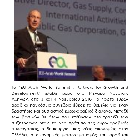
Το “EU Arab World Summit : Partners for Growth and
Development” έλαβε χώρα στο Μέγαρο Μουσικής
Αθηνών, στις 3 και 4 Νοεμβρίου 2016. Το πρώτο ευρω-
αραβικό παγκόσμιο συνέδριο έθεσε τα θεμέλια για έναν
δραστήριο και ουσιαστικό ευρω-αραβικό διάλογο. Μεταξύ
των βασικών θεμάτων που ετέθησαν στο τραπέζι των
συζητήσεων ήταν το νέο πρότυπο της ευρω-αραβικής
συνεργασίας, η δημιουργία μιας νέας οικονομίας στην
Ελλάδα, ο οικονομικός μετασχηματισμός του αραβικού