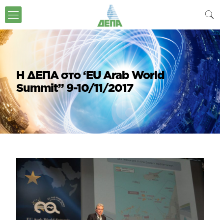
Η ΔΕΠΑ στο ‘EU Arab World
Summit” 9-10/11/2017