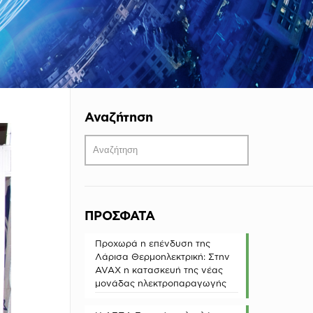
Αναζήτηση
ΠΡΟΣΦΑΤΑ
Προχωρά η επένδυση της
Λάρισα Θερμοηλεκτρική: Στην
AVAX η κατασκευή της νέας
μονάδας ηλεκτροπαραγωγής