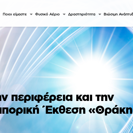
Ποιοι είμαστε
Φυσικό Αέριο
Δραστηριότητα
Βιώσιμη Ανάπτυ
ν περιφέρεια και την
μπορική Έκθεση «Θράκη