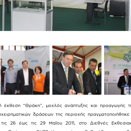
ή έκθεση “Θράκη”, μοχλός ανάπτυξης και προαγωγής τ
ιχειρηματικών δράσεων της περιοχής πραγματοποιήθηκε
 τις 26 έως τις 29 Μαΐου 2011, στο Διεθνές Εκθεσια