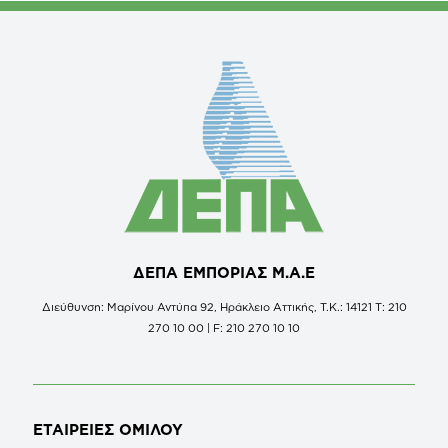
ΔΕΠΑ ΕΜΠΟΡΙΑΣ Μ.Α.Ε
Διεύθυνση: Μαρίνου Αντύπα 92, Ηράκλειο Αττικής, Τ.Κ.: 14121 Τ: 210
270 10 00 | F: 210 270 10 10
ΕΤΑΙΡΕΙΕΣ
ΟΜΙΛΟΥ