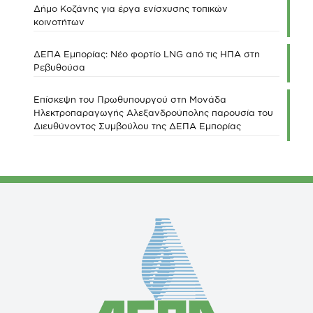
Δήμο Κοζάνης για έργα ενίσχυσης τοπικών
κοινοτήτων
ΔΕΠΑ Εμπορίας: Νέο φορτίο LNG από τις ΗΠΑ στη
Ρεβυθούσα
Επίσκεψη του Πρωθυπουργού στη Μονάδα
Ηλεκτροπαραγωγής Αλεξανδρούπολης παρουσία του
Διευθύνοντος Συμβούλου της ΔΕΠΑ Εμπορίας