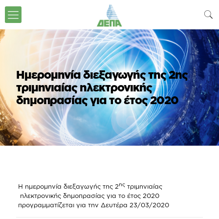
Hμερομηνία διεξαγωγής της 2ης
τριμηνιαίας ηλεκτρονικής
δημοπρασίας για το έτος 2020
ης
Η ημερομηνία διεξαγωγής της 2
τριμηνιαίας
ηλεκτρονικής δημοπρασίας για το έτος 2020
προγραμματίζεται για την Δευτέρα 23/03/2020